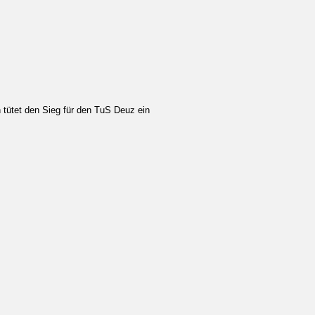
 tütet den Sieg für den TuS Deuz ein