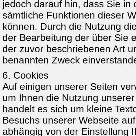
jedoch darauf hin, dass Sie in
sämtliche Funktionen dieser W
können. Durch die Nutzung die
der Bearbeitung der über Sie
der zuvor beschriebenen Art 
benannten Zweck einverstand
6. Cookies
Auf einigen unserer Seiten ve
um Ihnen die Nutzung unserer 
handelt es sich um kleine Textd
Besuchs unserer Webseite auf I
abhängig von der Einstellung