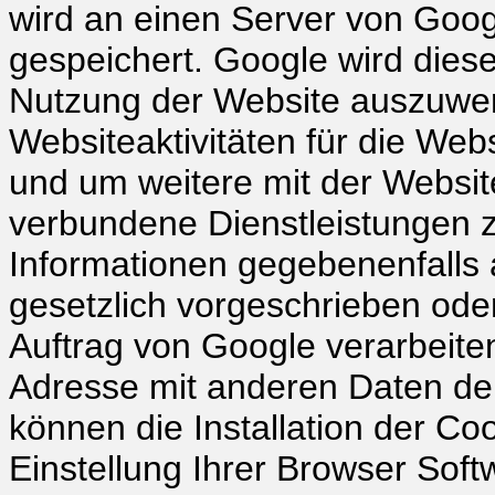
wird an einen Server von Goog
gespeichert. Google wird dies
Nutzung der Website auszuwer
Websiteaktivitäten für die We
und um weitere mit der Websit
verbundene Dienstleistungen z
Informationen gegebenenfalls a
gesetzlich vorgeschrieben oder
Auftrag von Google verarbeiten
Adresse mit anderen Daten der
können die Installation der C
Einstellung Ihrer Browser Soft