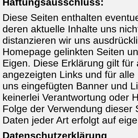
Haftungsausschluss:
Diese Seiten enthalten eventue
deren aktuelle Inhalte uns nic
distanzieren wir uns ausdrückl
Homepage gelinkten Seiten un
Eigen. Diese Erklärung gilt fü
angezeigten Links und für alle 
uns eingefügten Banner und L
keinerlei Verantwortung oder 
Folge der Verwendung dieser 
Daten jeder Art erfolgt auf eig
Datenschutzerklärung