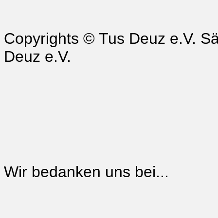
Copyrights © Tus Deuz e.V. Sä
Deuz e.V.
Wir bedanken uns bei...