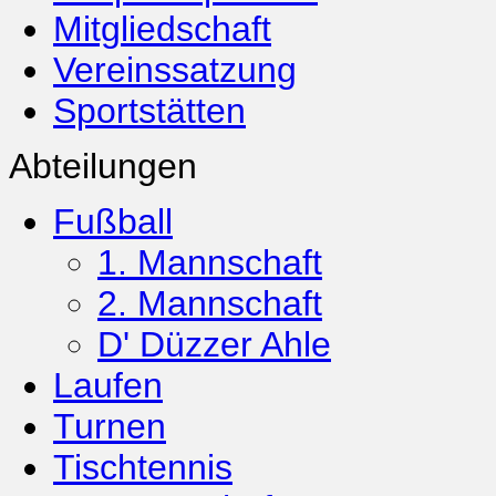
Mitgliedschaft
Vereinssatzung
Sportstätten
Abteilungen
Fußball
1. Mannschaft
2. Mannschaft
D' Düzzer Ahle
Laufen
Turnen
Tischtennis