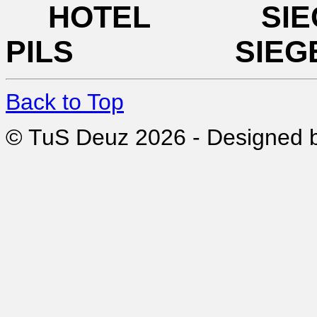
HOTEL SI
PILS SIEG
Back to Top
© TuS Deuz 2026 - Designed 