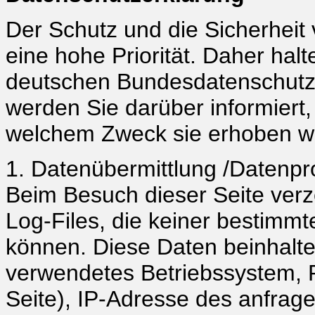
Der Schutz und die Sicherheit
eine hohe Priorität. Daher halt
deutschen Bundesdatenschutz
werden Sie darüber informiert,
welchem Zweck sie erhoben w
1. Datenübermittlung /Datenpro
Beim Besuch dieser Seite ver
Log-Files, die keiner bestimm
können. Diese Daten beinhalte
verwendetes Betriebssystem, 
Seite), IP-Adresse des anfrag