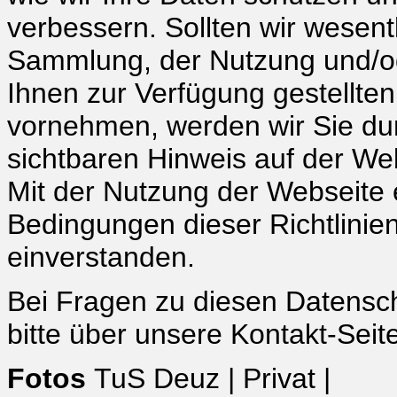
verbessern. Sollten wir wesen
Sammlung, der Nutzung und/od
Ihnen zur Verfügung gestellt
vornehmen, werden wir Sie dur
sichtbaren Hinweis auf der W
Mit der Nutzung der Webseite e
Bedingungen dieser Richtlinie
einverstanden.
Bei Fragen zu diesen Datens
bitte über unsere Kontakt-Seit
Fotos
TuS Deuz | Privat |