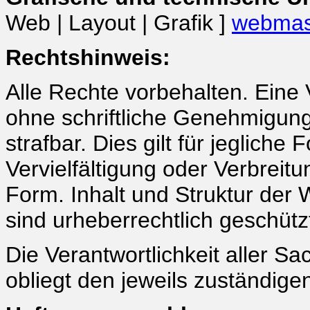
Web | Layout | Grafik ]
webmas
Rechtshinweis:
Alle Rechte vorbehalten. Eine
ohne schriftliche Genehmigung
strafbar. Dies gilt für jegliche
Vervielfältigung oder Verbreitu
Form. Inhalt und Struktur der
sind urheberrechtlich geschütz
Die Verantwortlichkeit aller S
obliegt den jeweils zuständige