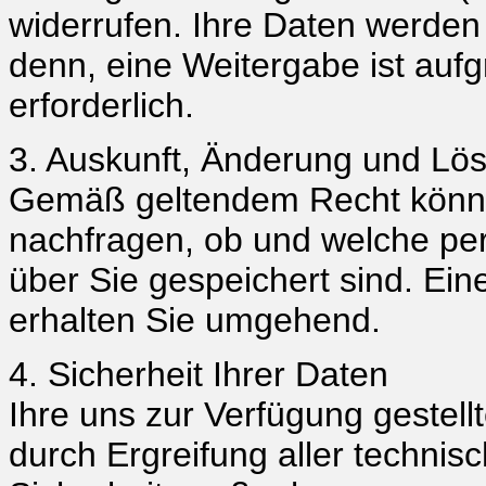
widerrufen. Ihre Daten werden 
denn, eine Weitergabe ist aufg
erforderlich.
3. Auskunft, Änderung und Lö
Gemäß geltendem Recht können 
nachfragen, ob und welche p
über Sie gespeichert sind. Ein
erhalten Sie umgehend.
4. Sicherheit Ihrer Daten
Ihre uns zur Verfügung gestel
durch Ergreifung aller technis