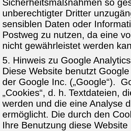
Sicherheitsmaßnahmen so gesic
unberechtigter Dritter unzugän
sensiblen Daten oder Informat
Postweg zu nutzen, da eine vol
nicht gewährleistet werden ka
5. Hinweis zu Google Analytics
Diese Website benutzt Google 
der Google Inc. („Google“). G
„Cookies“, d. h. Textdateien, 
werden und die eine Analyse 
ermöglicht. Die durch den Coo
Ihre Benutzung diese Website (