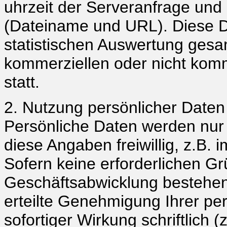
uhrzeit der Serveranfrage und 
(Dateiname und URL). Diese 
statistischen Auswertung gesa
kommerziellen oder nicht komm
statt.
2. Nutzung persönlicher Daten
Persönliche Daten werden nur 
diese Angaben freiwillig, z.B. 
Sofern keine erforderlichen 
Geschäftsabwicklung bestehen,
erteilte Genehmigung Ihrer pe
sofortiger Wirkung schriftlich 