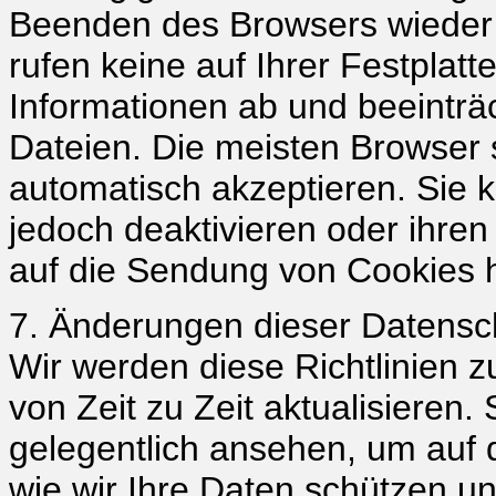
Beenden des Browsers wieder 
rufen keine auf Ihrer Festplat
Informationen ab und beeinträc
Dateien. Die meisten Browser s
automatisch akzeptieren. Sie
jedoch deaktivieren oder ihren
auf die Sendung von Cookies h
7. Änderungen dieser Datens
Wir werden diese Richtlinien 
von Zeit zu Zeit aktualisieren. 
gelegentlich ansehen, um auf
wie wir Ihre Daten schützen un