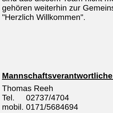
gehören weiterhin zur Gemein
"Herzlich Willkommen".
Mannschaftsverantwortliche
Thomas Reeh
Tel. 02737/4704
mobil. 0171/5684694