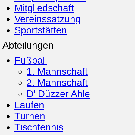
Mitgliedschaft
Vereinssatzung
Sportstätten
Abteilungen
Fußball
1. Mannschaft
2. Mannschaft
D' Düzzer Ahle
Laufen
Turnen
Tischtennis