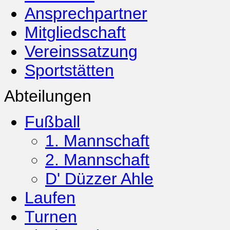
Ansprechpartner
Mitgliedschaft
Vereinssatzung
Sportstätten
Abteilungen
Fußball
1. Mannschaft
2. Mannschaft
D' Düzzer Ahle
Laufen
Turnen