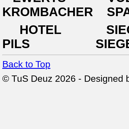
KROMBACHER SP
HOTEL SI
PILS SIEG
Back to Top
© TuS Deuz 2026 - Designed 