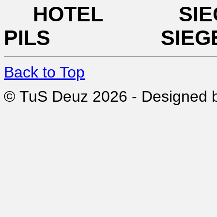
HOTEL SI
PILS SIEG
Back to Top
© TuS Deuz 2026 - Designed 