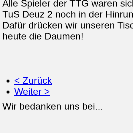
Alle Spieler der TTG waren si
TuS Deuz 2 noch in der Hinrun
Dafür drücken wir unseren Ti
heute die Daumen!
< Zurück
Weiter >
Wir bedanken uns bei...