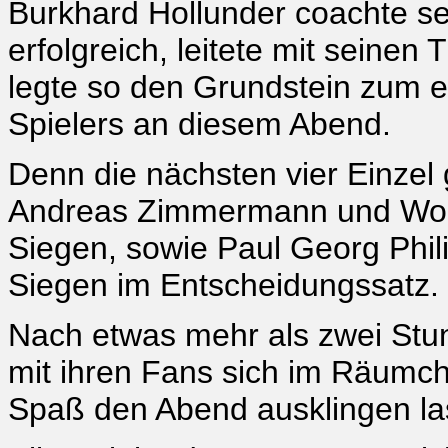
Burkhard Hollunder coachte 
erfolgreich, leitete mit seinen
legte so den Grundstein zum e
Spielers an diesem Abend.
Denn die nächsten vier Einzel 
Andreas Zimmermann und Wolf
Siegen, sowie Paul Georg Phil
Siegen im Entscheidungssatz.
Nach etwas mehr als zwei Stu
mit ihren Fans sich im Räumch
Spaß den Abend ausklingen la