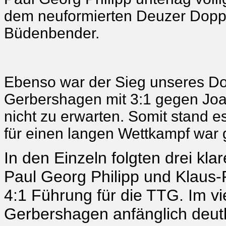
dem neuformierten Deuzer Doppe
Büdenbender.
Ebenso war der Sieg unseres Do
Gerbershagen mit 3:1 gegen Joa
nicht zu erwarten. Somit stand 
für einen langen Wettkampf war 
In den Einzeln folgten drei k
Paul Georg Philipp und Klaus-
4:1 Führung für die TTG. Im vi
Gerbershagen anfänglich deutl