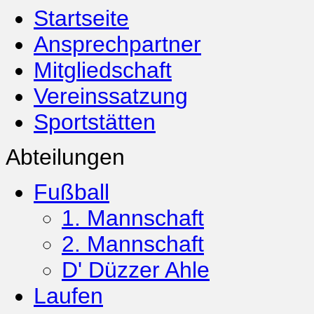
Startseite
Ansprechpartner
Mitgliedschaft
Vereinssatzung
Sportstätten
Abteilungen
Fußball
1. Mannschaft
2. Mannschaft
D' Düzzer Ahle
Laufen