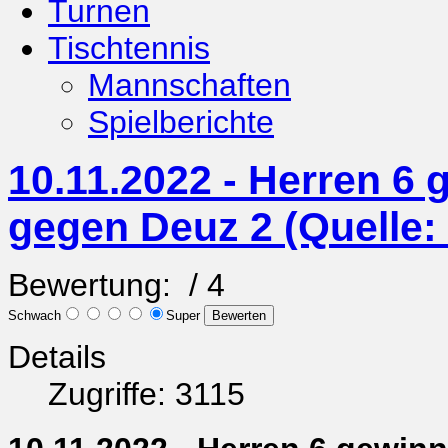
Turnen
Tischtennis
Mannschaften
Spielberichte
10.11.2022 - Herren 6
gegen Deuz 2 (Quelle:
Bewertung:
/ 4
Schwach
Super
Details
Zugriffe: 3115