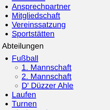
Ansprechpartner
Mitgliedschaft
Vereinssatzung
Sportstätten
Abteilungen
Fußball
1. Mannschaft
2. Mannschaft
D' Düzzer Ahle
Laufen
Turnen